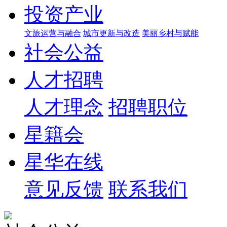
投资产业
文旅运营与融合
城市更新与改造
美丽乡村与赋能
社会公益
人才招聘
人才理念
招聘职位
星籍会
星华在线
意见反馈
联系我们