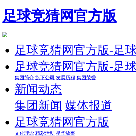
足球竞猜网官方版
足球竞猜网官方版-足
足球竞猜网官方版-足
集团简介
旗下公司
发展历程
集团荣誉
新闻动态
集团新闻
媒体报道
足球竞猜网官方版
文化理念
精彩活动
星华故事