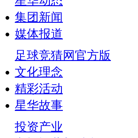
星华动态
集团新闻
媒体报道
足球竞猜网官方版
文化理念
精彩活动
星华故事
投资产业