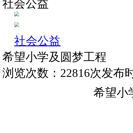
社会公益
社会公益
希望小学及圆梦工程
浏览次数：22816次
发布时间
希望小