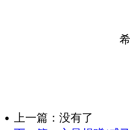
上一篇：没有了