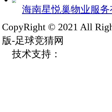
海南星悦巢物业服务
CopyRight © 2021 All
版-足球竞猜网
技术支持：