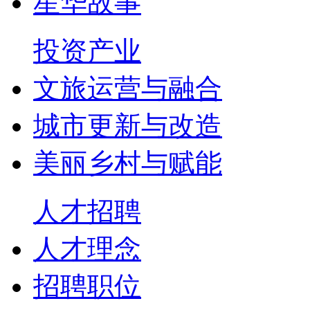
星华故事
投资产业
文旅运营与融合
城市更新与改造
美丽乡村与赋能
人才招聘
人才理念
招聘职位