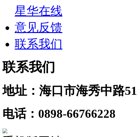
星华在线
意见反馈
联系我们
联系我们
地址：海口市海秀中路51
电话：0898-66766228