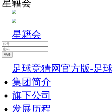
星籍会
星籍会
足球竞猜网官方版-足
集团简介
旗下公司
发展历程