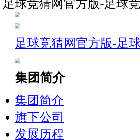
足球竞猜网官方版-足球
足球竞猜网官方版-足
集团简介
集团简介
旗下公司
发展历程