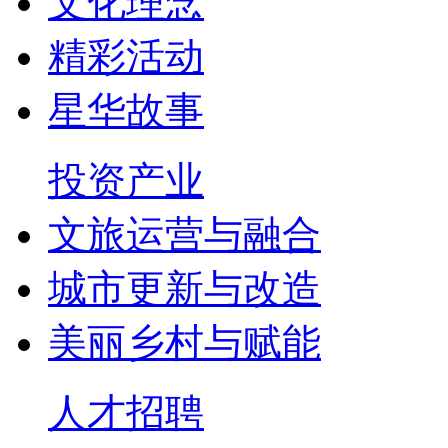
文化理念
精彩活动
星华故事
投资产业
文旅运营与融合
城市更新与改造
美丽乡村与赋能
人才招聘