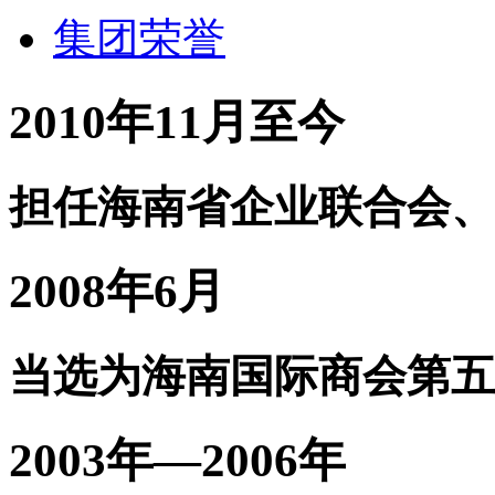
集团荣誉
2010年11月至今
担任海南省企业联合会、
2008年6月
当选为海南国际商会第五
2003年—2006年