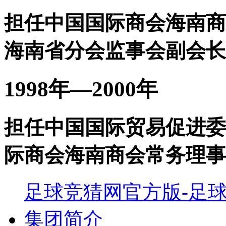
担任中国国际商会海南商
海南省分会监事会副会长
1998年—2000年
担任中国国际贸易促进委
际商会海南商会常务理事
足球竞猜网官方版-足
集团简介