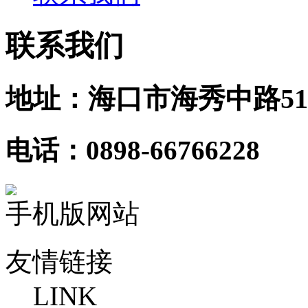
联系我们
地址：海口市海秀中路51
电话：0898-66766228
手机版网站
友情链接
LINK