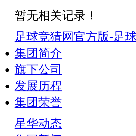
暂无相关记录！
足球竞猜网官方版-足
集团简介
旗下公司
发展历程
集团荣誉
星华动态