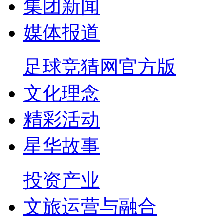
集团新闻
媒体报道
足球竞猜网官方版
文化理念
精彩活动
星华故事
投资产业
文旅运营与融合