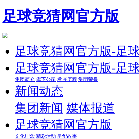
足球竞猜网官方版
足球竞猜网官方版-足
足球竞猜网官方版-足
集团简介
旗下公司
发展历程
集团荣誉
新闻动态
集团新闻
媒体报道
足球竞猜网官方版
文化理念
精彩活动
星华故事