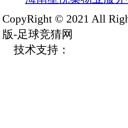
CopyRight © 2021 All
版-足球竞猜网
技术支持：