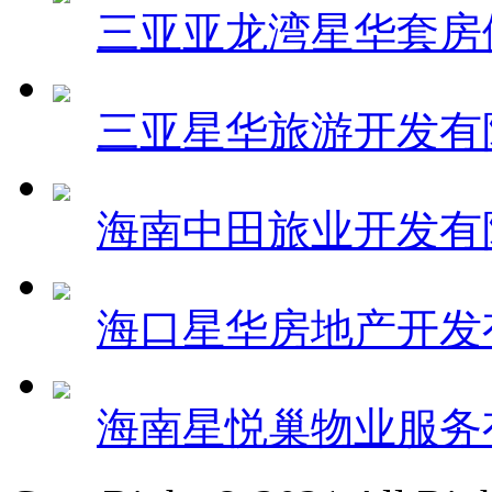
三亚亚龙湾星华套房
三亚星华旅游开发有
海南中田旅业开发有
海口星华房地产开发
海南星悦巢物业服务