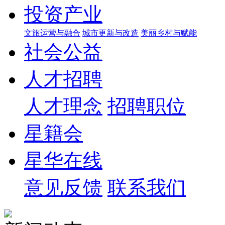
投资产业
文旅运营与融合
城市更新与改造
美丽乡村与赋能
社会公益
人才招聘
人才理念
招聘职位
星籍会
星华在线
意见反馈
联系我们