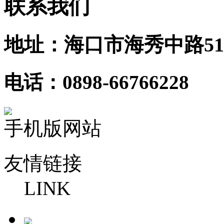
联系我们
地址：海口市海秀中路51
电话：0898-66766228
手机版网站
友情链接
LINK