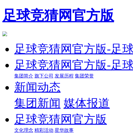
足球竞猜网官方版
足球竞猜网官方版-足
足球竞猜网官方版-足
集团简介
旗下公司
发展历程
集团荣誉
新闻动态
集团新闻
媒体报道
足球竞猜网官方版
文化理念
精彩活动
星华故事