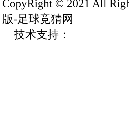
CopyRight © 2021 All
版-足球竞猜网
技术支持：