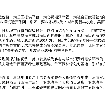
户创造价值，为员工提供平台，为心灵增添幸福，为社会贡献福祉"
产业投资运营集团，集团主要业务板块为：城市更新与改造、美
，推动城市价值与能级提升，以点面结合的发展方式，用“星”筑
项目。其中星华海岸城以海口西扩战略为核心，地处海口西海岸核
南康养生态大境，总建面约200万方。项目内部配备全龄段一站
情调与历史古韵，未来将建成为集高端居住、养老康体、休闲文
了“海南省房地产开发企业20强”的荣誉称号。
求理解深刻的优势，努力发展成为乡村与城市消费者需求环节的
致力建造千亩菠萝种植示范基地、千亩园林绿化树基地，形成有
合领域，星华集团专注于跨界资源整合和价值链条集成，从而实
麗枫酒店（西海岸店）、亚龙湾星华套房假日酒店、亚龙湾星华华
名片。与此同时，正在紧锣密鼓建设的还有白石岭绿世界旅游区