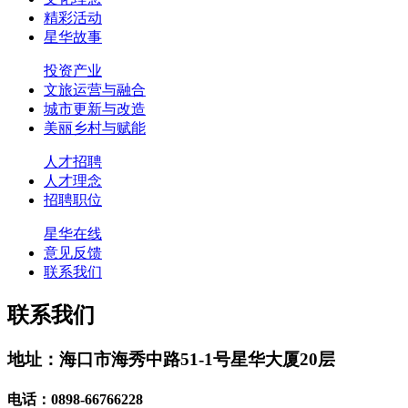
精彩活动
星华故事
投资产业
文旅运营与融合
城市更新与改造
美丽乡村与赋能
人才招聘
人才理念
招聘职位
星华在线
意见反馈
联系我们
联系我们
地址：海口市海秀中路51-1号星华大厦20层
电话：0898-66766228