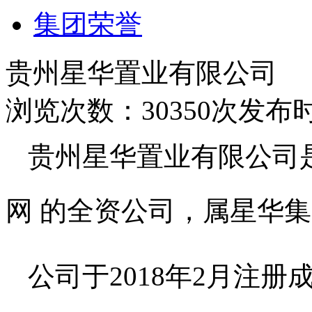
集团荣誉
贵州星华置业有限公司
浏览次数：30350次
发布时间
贵州星华置业有限公司
网 的全资公司，属星华
公司于2018年2月注