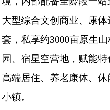
境，内部配备全龄段一站
大型综合文创商业、康体
套，私享约3000亩原生
园、宿星空营地，赋能特
高端居住、养老康体、休
小镇。