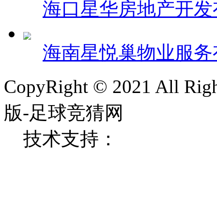
海口星华房地产开发
海南星悦巢物业服务
CopyRight © 2021 All
版-足球竞猜网
技术支持：