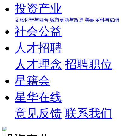
投资产业
文旅运营与融合
城市更新与改造
美丽乡村与赋能
社会公益
人才招聘
人才理念
招聘职位
星籍会
星华在线
意见反馈
联系我们