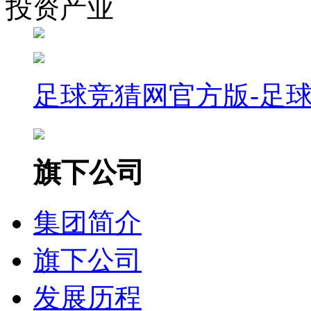
投资产业
足球竞猜网官方版-足
旗下公司
集团简介
旗下公司
发展历程