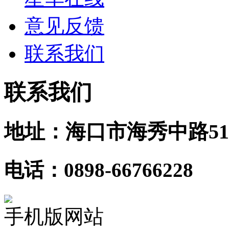
意见反馈
联系我们
联系我们
地址：海口市海秀中路51
电话：0898-66766228
手机版网站