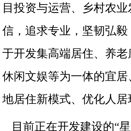
目投资与运营、乡村农业
信，追求专业，坚韧弘毅
于开发集高端居住、养老
休闲文娱等为一体的宜居
地居住新模式、优化人居
目前正在开发建设的“