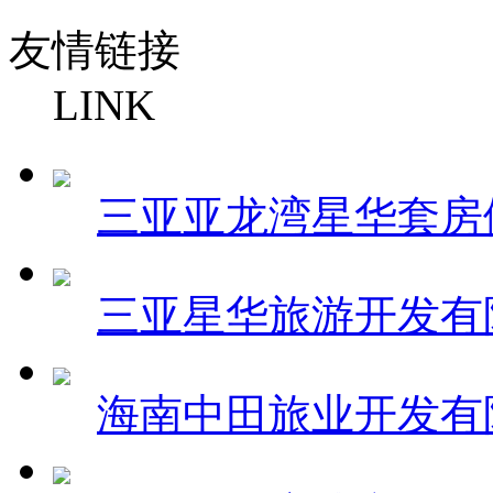
友情链接
LINK
三亚亚龙湾星华套房
三亚星华旅游开发有
海南中田旅业开发有