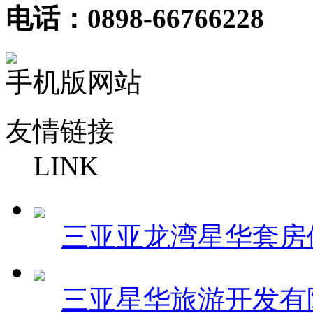
电话：0898-66766228
手机版网站
友情链接
LINK
三亚亚龙湾星华套房
三亚星华旅游开发有