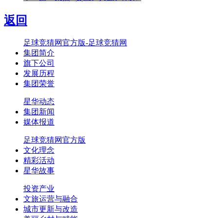
返回
足球竞猜网官方版-足球竞猜网
集团简介
旗下公司
发展历程
集团荣誉
星华动态
集团新闻
媒体报道
足球竞猜网官方版
文化理念
精彩活动
星华故事
投资产业
文旅运营与融合
城市更新与改造