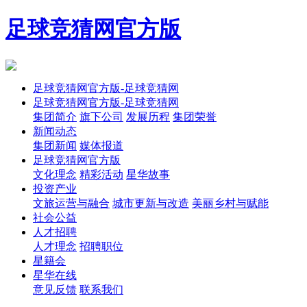
足球竞猜网官方版
足球竞猜网官方版-足球竞猜网
足球竞猜网官方版-足球竞猜网
集团简介
旗下公司
发展历程
集团荣誉
新闻动态
集团新闻
媒体报道
足球竞猜网官方版
文化理念
精彩活动
星华故事
投资产业
文旅运营与融合
城市更新与改造
美丽乡村与赋能
社会公益
人才招聘
人才理念
招聘职位
星籍会
星华在线
意见反馈
联系我们