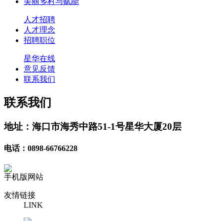
美丽乡村与赋能
人才招聘
人才理念
招聘职位
星华在线
意见反馈
联系我们
联系我们
地址：海口市海秀中路51-1号星华大厦20层
电话：0898-66766228
手机版网站
友情链接
LINK