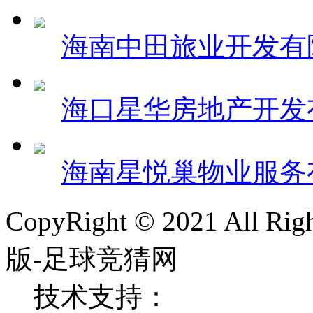
海南中田旅业开发有
海口星华房地产开发
海南星悦巢物业服务
CopyRight © 2021 All
版-足球竞猜网
技术支持：