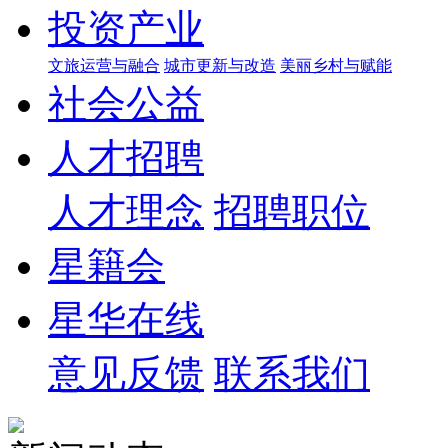
投资产业
文旅运营与融合
城市更新与改造
美丽乡村与赋能
社会公益
人才招聘
人才理念
招聘职位
星籍会
星华在线
意见反馈
联系我们