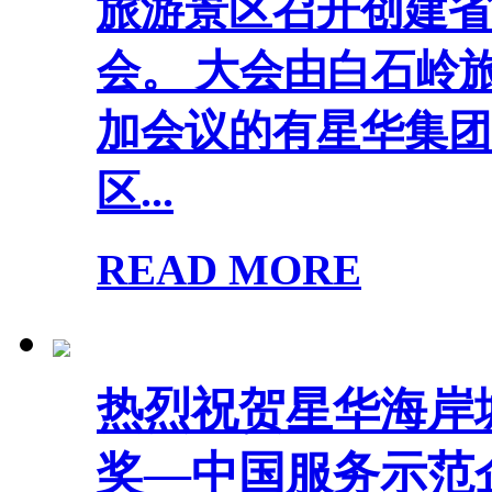
旅游景区召开创建省
会。 大会由白石岭
加会议的有星华集团
区...
READ MORE
热烈祝贺星华海岸
奖—中国服务示范