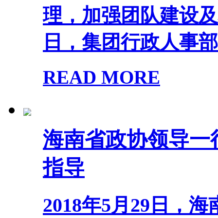
理，加强团队建设及增
日，集团行政人事部组
READ MORE
海南省政协领导一
指导
2018年5月29日