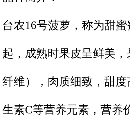
台农16号菠萝，称为甜
起，成熟时果皮呈鲜美，
纤维），肉质细致，甜度
生素C等营养元素，营养