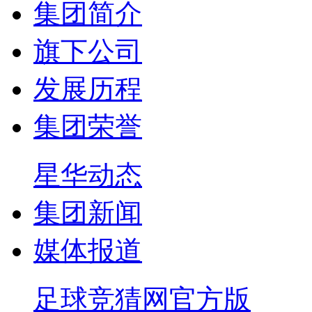
集团简介
旗下公司
发展历程
集团荣誉
星华动态
集团新闻
媒体报道
足球竞猜网官方版