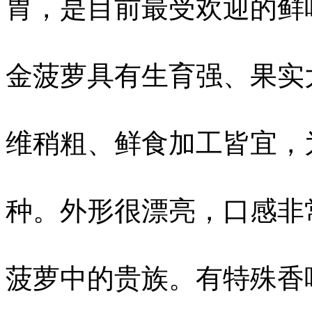
胃，是目前最受欢迎的鲜
金菠萝具有生育强、果实
维稍粗、鲜食加工皆宜，
种。外形很漂亮，口感非
菠萝中的贵族。有特殊香