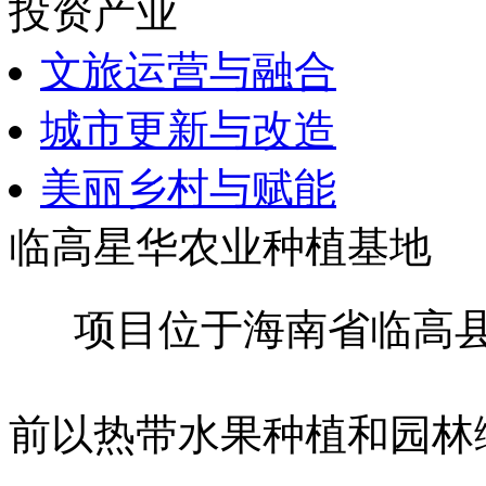
投资产业
文旅运营与融合
城市更新与改造
美丽乡村与赋能
临高星华农业种植基地
项目位于海南省临高县皇
前以热带水果种植和园林