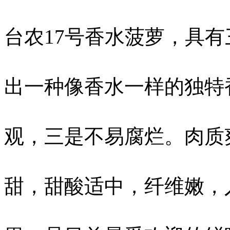
台农17号香水菠萝，具
出一种像香水一样的独特
观，三是不易腐烂。肉质
甜，甜酸适中，纤维嫩，