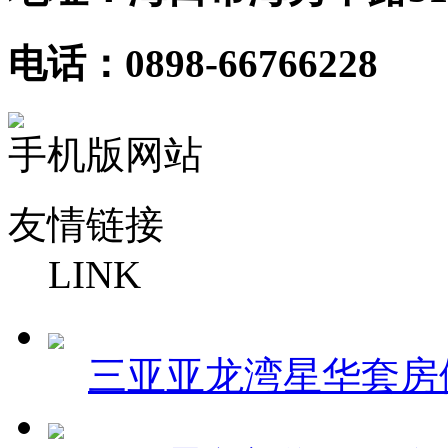
电话：0898-66766228
手机版网站
友情链接
LINK
三亚亚龙湾星华套房