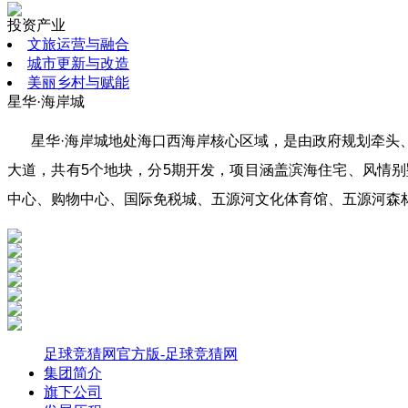
投资产业
文旅运营与融合
城市更新与改造
美丽乡村与赋能
星华·海岸城
星华
·
海岸城地处海口西海岸核心区域，是由政府规划牵头
大道，共有
5
个地块，分
5
期开发，项目涵盖滨海住宅、风情别
中心、购物中心、国际免税城、五源河文化体育馆、五源河森
足球竞猜网官方版-足球竞猜网
集团简介
旗下公司