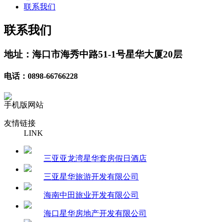
联系我们
联系我们
地址：海口市海秀中路51-1号星华大厦20层
电话：0898-66766228
手机版网站
友情链接
LINK
三亚亚龙湾星华套房假日酒店
三亚星华旅游开发有限公司
海南中田旅业开发有限公司
海口星华房地产开发有限公司