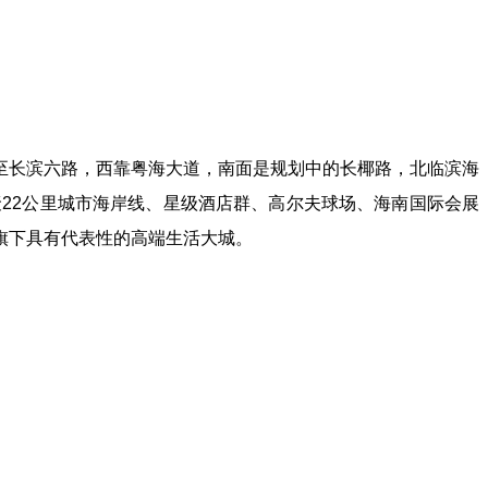
至长滨六路，西靠粤海大道，南面是规划中的长椰路，北临滨海
聚
22
公里城市海岸线、星级酒店群、高尔夫球场、海南国际会展
旗下具有代表性的高端生活大城。