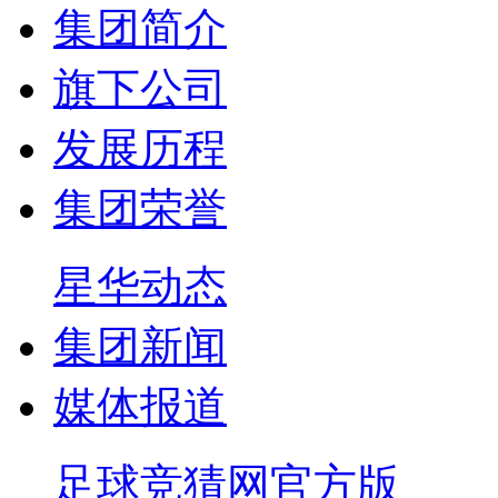
集团简介
旗下公司
发展历程
集团荣誉
星华动态
集团新闻
媒体报道
足球竞猜网官方版