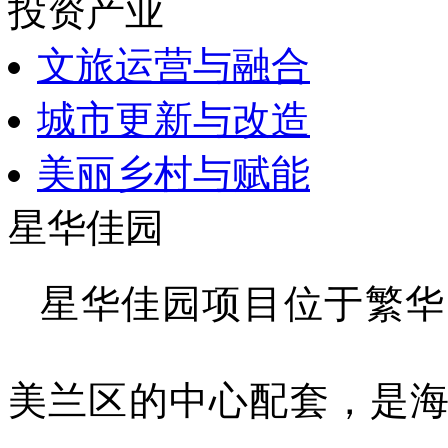
投资产业
文旅运营与融合
城市更新与改造
美丽乡村与赋能
星华佳园
星华佳园项目位于繁华
美兰区的中心配套，是