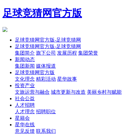
足球竞猜网官方版
足球竞猜网官方版-足球竞猜网
足球竞猜网官方版-足球竞猜网
集团简介
旗下公司
发展历程
集团荣誉
新闻动态
集团新闻
媒体报道
足球竞猜网官方版
文化理念
精彩活动
星华故事
投资产业
文旅运营与融合
城市更新与改造
美丽乡村与赋能
社会公益
人才招聘
人才理念
招聘职位
星籍会
星华在线
意见反馈
联系我们