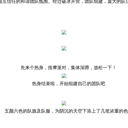
相互信任的和谐团队氛围。经过破冰开营，团队组建，庞大的队伍
先来个热身，按摩派对，集体深蹲，放松一下！
热身结束啦，开始组建自己的团队吧
五颜六色的队旗及队服，为阴沉的天空下添上了几笔浓重的色