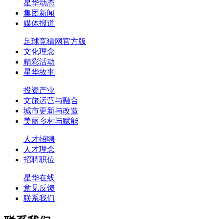
星华动态
集团新闻
媒体报道
足球竞猜网官方版
文化理念
精彩活动
星华故事
投资产业
文旅运营与融合
城市更新与改造
美丽乡村与赋能
人才招聘
人才理念
招聘职位
星华在线
意见反馈
联系我们