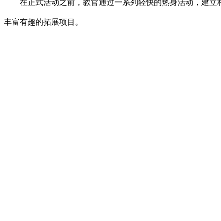
在正式活动之前，教官通过一系列轻快的热身活动，建立
丰富有趣的拓展项目。