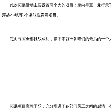
此次拓展活动主要设置两个大的项目：定向寻宝、龙行天
穿越A4纸等5个趣味性竞赛项目。
定向寻宝全部挑战成功，接下来就准备咱们的最后的一个
拓展项目寓教于乐，充分增进了各部门员工之间的感情，